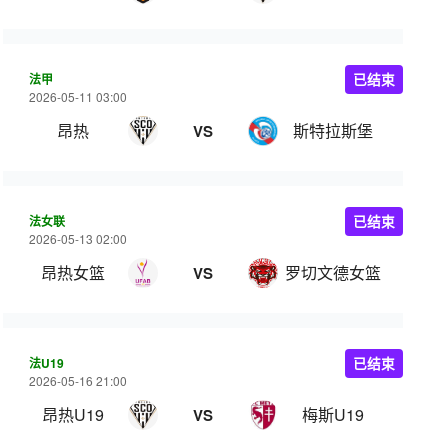
法甲
已结束
2026-05-11 03:00
昂热
斯特拉斯堡
VS
法女联
已结束
2026-05-13 02:00
昂热女篮
罗切文德女篮
VS
法U19
已结束
2026-05-16 21:00
昂热U19
梅斯U19
VS