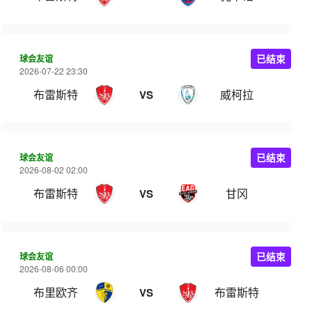
球会友谊
已结束
2026-07-22 23:30
布雷斯特
威柯拉
VS
球会友谊
已结束
2026-08-02 02:00
布雷斯特
甘冈
VS
球会友谊
已结束
2026-08-06 00:00
布里欧齐
布雷斯特
VS