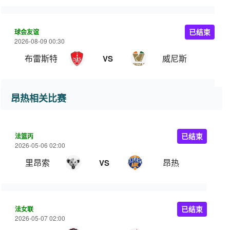
球会友谊
已结束
2026-08-09 00:30
布雷斯特
威尼斯
VS
昂热相关比赛
法篮丙
已结束
2026-05-06 02:00
里昂索
昂热
VS
法女联
已结束
2026-05-07 02:00