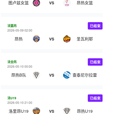
图卢兹女篮
昂热女篮
VS
法篮丙
已结束
2026-05-09 02:00
昂热
圣瓦利耶
VS
法全丙
已结束
2026-05-10 00:00
昂热B队
查泰尼尔拉雷
VS
法U19
已结束
2026-05-10 21:00
洛里昂U19
昂热U19
VS