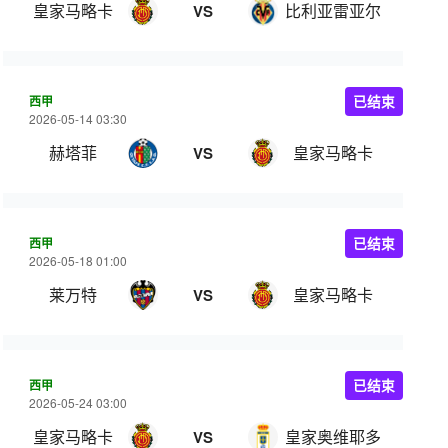
皇家马略卡
比利亚雷亚尔
VS
西甲
已结束
2026-05-14 03:30
赫塔菲
皇家马略卡
VS
西甲
已结束
2026-05-18 01:00
莱万特
皇家马略卡
VS
西甲
已结束
2026-05-24 03:00
皇家马略卡
皇家奥维耶多
VS