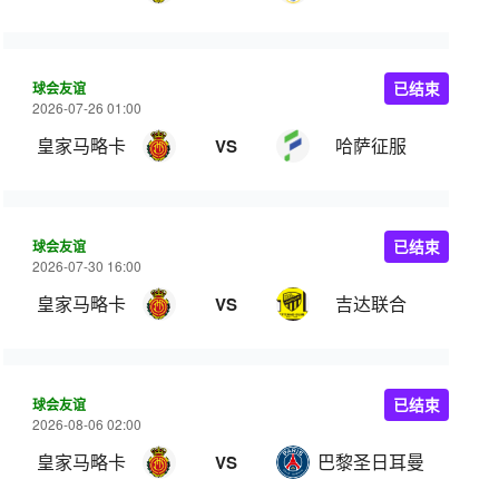
球会友谊
已结束
2026-07-26 01:00
皇家马略卡
哈萨征服
VS
球会友谊
已结束
2026-07-30 16:00
皇家马略卡
吉达联合
VS
球会友谊
已结束
2026-08-06 02:00
皇家马略卡
巴黎圣日耳曼
VS