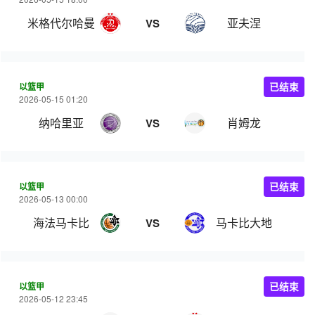
米格代尔哈曼
亚夫涅
VS
以篮甲
已结束
2026-05-15 01:20
纳哈里亚
肖姆龙
VS
以篮甲
已结束
2026-05-13 00:00
海法马卡比
马卡比大地
VS
以篮甲
已结束
2026-05-12 23:45