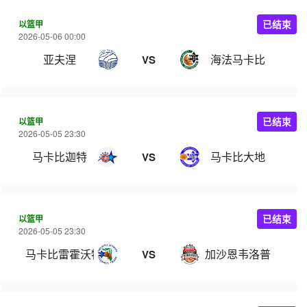
以篮甲
已结束
2026-05-06 00:00
亚夫涅
海法马卡比
VS
以篮甲
已结束
2026-05-05 23:30
马卡比迦特
马卡比大地
VS
以篮甲
已结束
2026-05-05 23:30
马卡比雷霍沃特
加沙恩韦洛普
VS