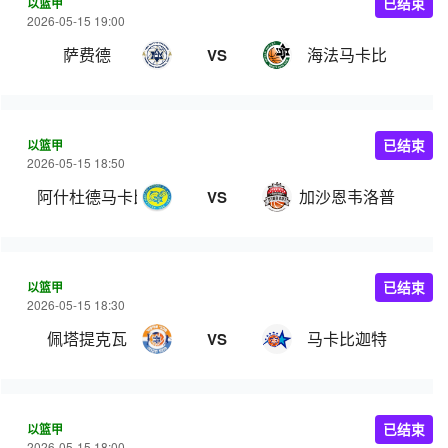
以篮甲
已结束
2026-05-15 19:00
萨费德
海法马卡比
VS
以篮甲
已结束
2026-05-15 18:50
阿什杜德马卡比
加沙恩韦洛普
VS
以篮甲
已结束
2026-05-15 18:30
佩塔提克瓦
马卡比迦特
VS
以篮甲
已结束
2026-05-15 18:00