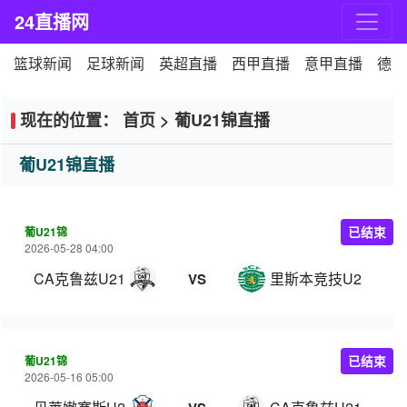
24直播网
篮球新闻
足球新闻
英超直播
西甲直播
意甲直播
德甲
现在的位置：
首页
>
葡U21锦直播
葡U21锦直播
葡U21锦
已结束
2026-05-28 04:00
CA克鲁兹U21
里斯本竞技U21
VS
葡U21锦
已结束
2026-05-16 05:00