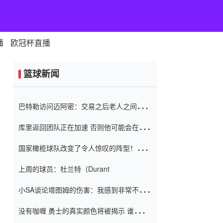
播
欧冠杯直播
篮球新闻
巴特勒访问迈阿密：交易之后老人之间的第
一场比赛 要解决热情的怨恨
库里返回团队正在加速 否则他可能会在下
一天回到场地！巴特勒迈阿密的纸牌游戏引
国家橄榄球队改变了令人惊叹的阵型！伊万
起了人们的关注
（Ivan
上周的球员：杜兰特（Durant
小SA谈论塔图姆的伤害：我感到非常不舒
服 不想看到这些我向他道歉
没有咖喱 勇士的真实颜色将被揭示 谁注意
到威金斯 他讨厌他的老老板