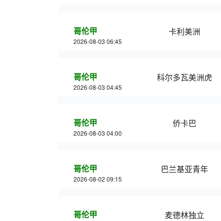
哥伦甲
卡利美洲
2026-08-03 06:45
哥伦甲
科尔多瓦美洲虎
2026-08-03 04:45
哥伦甲
侨卡巴
2026-08-03 04:00
哥伦甲
巴兰基亚青年
2026-08-02 09:15
哥伦甲
麦德林独立