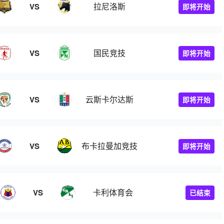
拉尼洛斯
VS
即将开始
国民竞技
VS
即将开始
云斯卡尔达斯
VS
即将开始
布卡拉曼加竞技
VS
即将开始
卡利体育会
VS
已结束