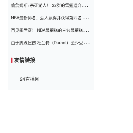
偷詹姆斯+杀死湖人！ 22岁的雷霆遗弃儿子
上演了一个上帝的剧本：疯狂的反击争夺1
NBA最新排名：湖人赢得并获得第四名 小
亿元人民币的合同
牛队正式淘汰了9th + 76人
再见季后赛！ NBA最糟糕的三名最糟糕的
球员徒劳无功 也许您低估了硬化
由于脚踝扭伤 杜兰特（Durant）至少受伤
了一周
友情链接
24直播网