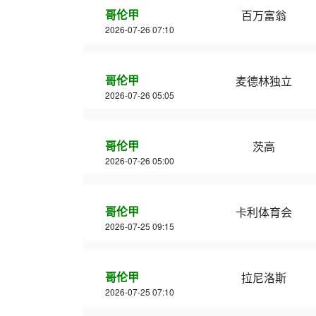
哥伦甲
百万富翁
2026-07-26 07:10
哥伦甲
麦德林独立
2026-07-26 05:05
哥伦甲
茨高
2026-07-26 05:00
哥伦甲
卡利体育会
2026-07-25 09:15
哥伦甲
拉尼洛斯
2026-07-25 07:10