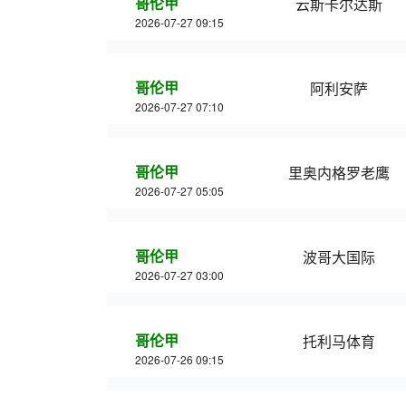
哥伦甲
云斯卡尔达斯
2026-07-27 09:15
哥伦甲
阿利安萨
2026-07-27 07:10
哥伦甲
里奥内格罗老鹰
2026-07-27 05:05
哥伦甲
波哥大国际
2026-07-27 03:00
哥伦甲
托利马体育
2026-07-26 09:15