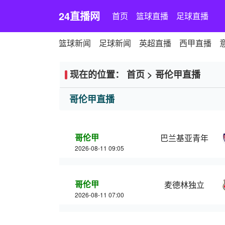
24直播网
首页
篮球直播
足球直播
篮球新闻
足球新闻
英超直播
西甲直播
现在的位置：
首页
>
哥伦甲直播
哥伦甲直播
哥伦甲
巴兰基亚青年
2026-08-11 09:05
哥伦甲
麦德林独立
2026-08-11 07:00